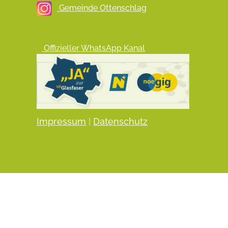
Gemeinde Ottenschlag
Offizieller WhatsApp Kanal
Impressum
|
Datenschutz