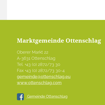
Marktgemeinde Ottenschlag
Oberer Markt 22
A-3631 Ottenschlag
Tel. +43 (0) 2872/73 30
Fax +43 (0) 2872/73 30-4
gemeinde@ottenschlag.eu
www.ottenschlag.com
Gemeinde Ottenschlag