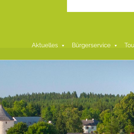
Aktuelles
Bürgerservice
Tou