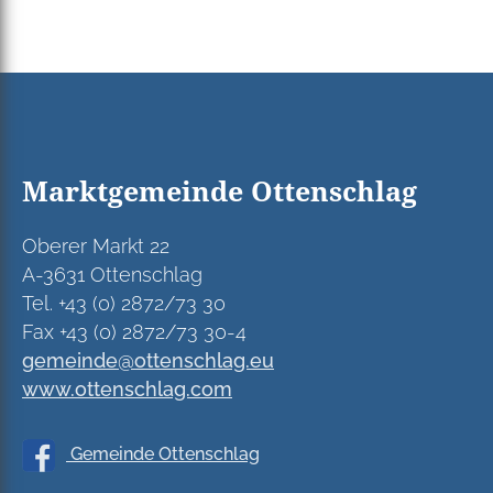
Marktgemeinde Ottenschlag
Oberer Markt 22
A-3631 Ottenschlag
Tel. +43 (0) 2872/73 30
Fax +43 (0) 2872/73 30-4
gemeinde@ottenschlag.eu
www.ottenschlag.com
Gemeinde Ottenschlag