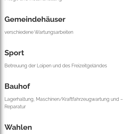
Gemeindehäuser
verschiedene Wartungsarbeiten
Sport
Betreuung der Loipen und des Freizeitgeländes
Bauhof
Lagerhaltung, Maschinen/Kraftfahrzeugwartung und –
Reparatur
Wahlen