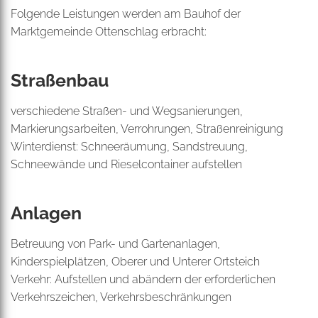
Folgende Leistungen werden am Bauhof der
Marktgemeinde Ottenschlag erbracht:
Straßenbau
verschiedene Straßen- und Wegsanierungen,
Markierungsarbeiten, Verrohrungen, Straßenreinigung
Winterdienst: Schneeräumung, Sandstreuung,
Schneewände und Rieselcontainer aufstellen
Anlagen
Betreuung von Park- und Gartenanlagen,
Kinderspielplätzen, Oberer und Unterer Ortsteich
Verkehr: Aufstellen und abändern der erforderlichen
Verkehrszeichen, Verkehrsbeschränkungen