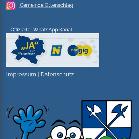
Gemeinde Ottenschlag
Offizieller WhatsApp Kanal
Impressum
|
Datenschutz