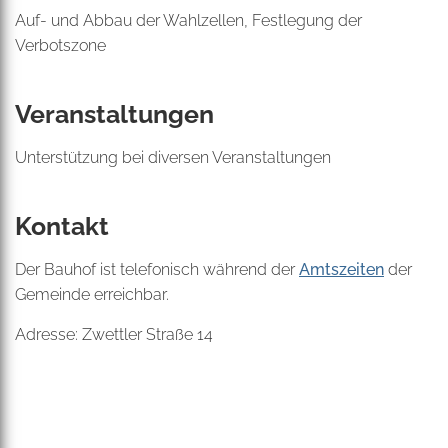
Auf- und Abbau der Wahlzellen, Festlegung der
Verbotszone
Veranstaltungen
Unterstützung bei diversen Veranstaltungen
Kontakt
Der Bauhof ist telefonisch während der
Amtszeiten
der
Gemeinde erreichbar.
Adresse: Zwettler Straße 14