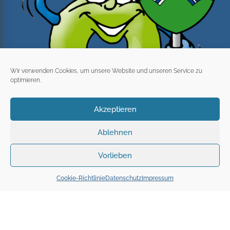
Wir verwenden Cookies, um unsere Website und unseren Service zu
optimieren.
Akzeptieren
Ablehnen
Vorlieben
Cookie-Richtlinie
Datenschutz
Impressum