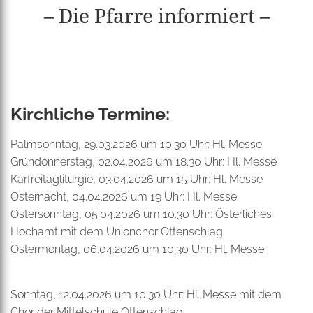
– Die Pfarre informiert –
Kirchliche Termine:
Palmsonntag, 29.03.2026 um 10.30 Uhr: Hl. Messe
Gründonnerstag, 02.04.2026 um 18.30 Uhr: Hl. Messe
Karfreitagliturgie, 03.04.2026 um 15 Uhr: Hl. Messe
Osternacht, 04.04.2026 um 19 Uhr: Hl. Messe
Ostersonntag, 05.04.2026 um 10.30 Uhr: Österliches
Hochamt mit dem Unionchor Ottenschlag
Ostermontag, 06.04.2026 um 10.30 Uhr: Hl. Messe
Sonntag, 12.04.2026 um 10.30 Uhr: Hl. Messe mit dem
Chor der Mittelschule Ottenschlag