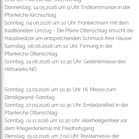
Donnerstag, 14.05.2026 um 9 Uhr: Erstkommunion in der
Pfarrkirche Kirchschlag
Sonntag, 04.06.2026 um 10 Uhr: Fronleichnam mit dem
traditionellen Umzug – Die Pfarre Ottenschlag ersucht die
Hausbesitzer um entsprechenden Schmuck ihrer Häuser.
Samstag, 06.06.2026 um 10 Uhr: Firmung in der
Pfarrkirche Ottenschlag
Sonntag, 14.06.2026 um 10.30 Uhr: Gedenkmesse des
Hilfswerks NÖ
Sonntag, 13.09.2026 um 10.30 Uhr: Hl. Messe zum
Dirndlgwand-Sonntag
Sonntag, 27.09.2026 um 10.30 Uhr: Erntedankfest in der
Pfarrkirche Ottenschlag
Sonntag, 01.11.2026 um 10.30 Uhr: Allerheiligenfeier vor
dem Kriegerdenkmal mit Friedhofsgang
Dienstag, 15.12.2026 um 7.00 Uhr: Roratemesse der