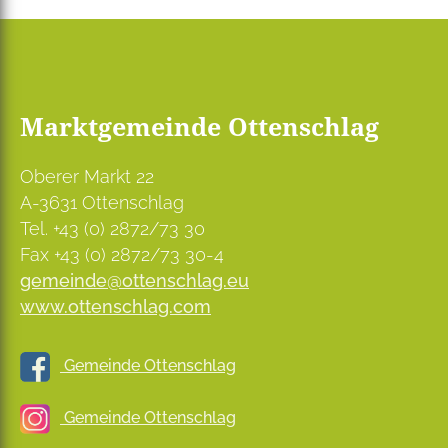
Marktgemeinde Ottenschlag
Oberer Markt 22
A-3631 Ottenschlag
Tel. +43 (0) 2872/73 30
Fax +43 (0) 2872/73 30-4
gemeinde@ottenschlag.eu
www.ottenschlag.com
Gemeinde Ottenschlag
Gemeinde Ottenschlag