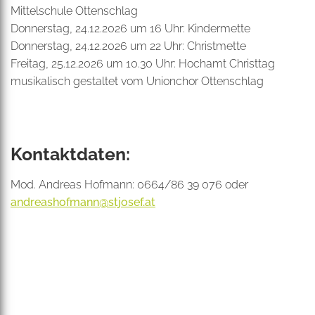
Mittelschule Ottenschlag
Donnerstag, 24.12.2026 um 16 Uhr: Kindermette
Donnerstag, 24.12.2026 um 22 Uhr: Christmette
Freitag, 25.12.2026 um 10.30 Uhr: Hochamt Christtag
musikalisch gestaltet vom Unionchor Ottenschlag
Kontaktdaten:
Mod. Andreas Hofmann: 0664/86 39 076 oder
andreashofmann@stjosef.at