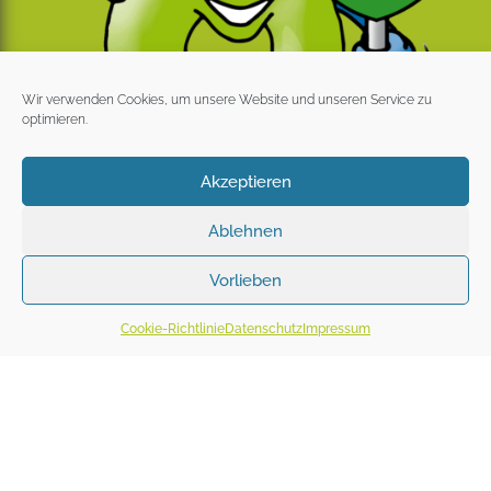
Wir verwenden Cookies, um unsere Website und unseren Service zu
optimieren.
Akzeptieren
Ablehnen
Vorlieben
Cookie-Richtlinie
Datenschutz
Impressum