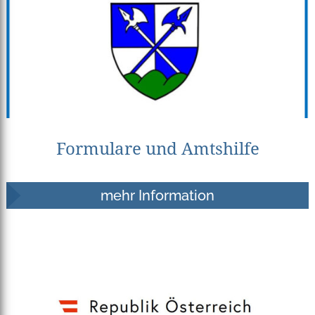
Formulare und Amtshilfe
mehr Information