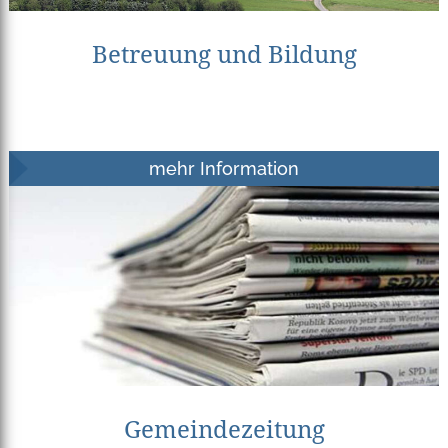
Betreuung und Bildung
mehr Information
Gemeindezeitung