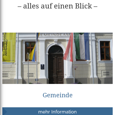
– alles auf einen Blick –
Gemeinde
mehr Information