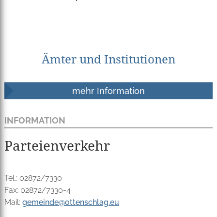
Ämter und Institutionen
mehr Information
INFORMATION
Parteienverkehr
Tel.: 02872/7330
Fax: 02872/7330-4
Mail:
gemeinde@ottenschlag.eu