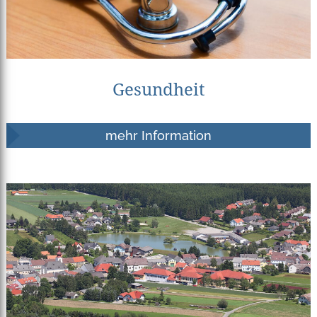
Gesundheit
mehr Information