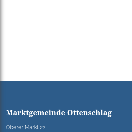
Marktgemeinde Ottenschlag
Oberer Markt 22