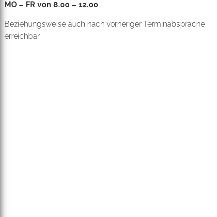
MO – FR von 8.00 – 12.00
Beziehungsweise auch nach vorheriger Terminabsprache
erreichbar.