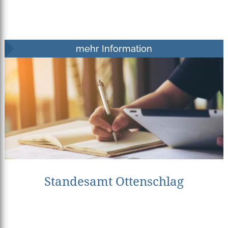
mehr Information
Standesamt Ottenschlag