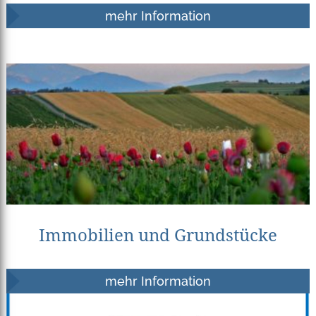
mehr Information
Immobilien und Grundstücke
mehr Information