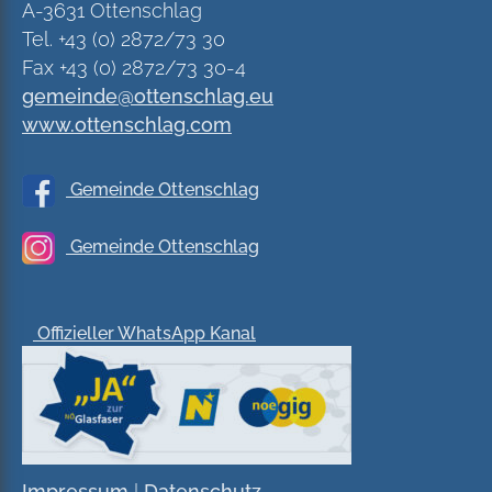
A-3631 Ottenschlag
Tel. +43 (0) 2872/73 30
Fax +43 (0) 2872/73 30-4
gemeinde@ottenschlag.eu
www.ottenschlag.com
Gemeinde Ottenschlag
Gemeinde Ottenschlag
Offizieller WhatsApp Kanal
Impressum
|
Datenschutz