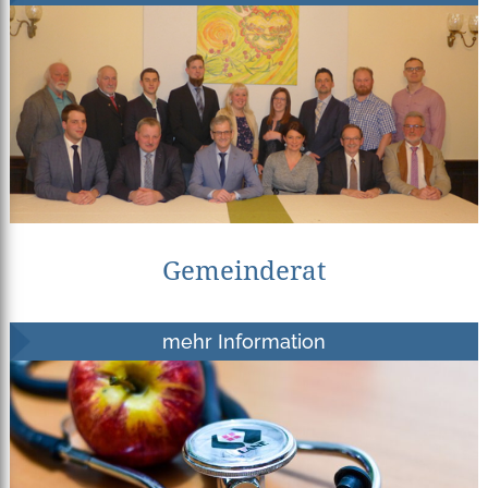
Gemeinderat
mehr Information