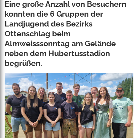
Eine große Anzahl von Besuchern
konnten die 6 Gruppen der
Landjugend des Bezirks
Ottenschlag beim
Almweisssonntag am Gelände
neben dem Hubertusstadion
begrüßen.