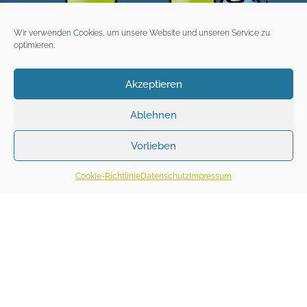
Wir verwenden Cookies, um unsere Website und unseren Service zu
optimieren.
Akzeptieren
Ablehnen
Vorlieben
Cookie-Richtlinie
Datenschutz
Impressum