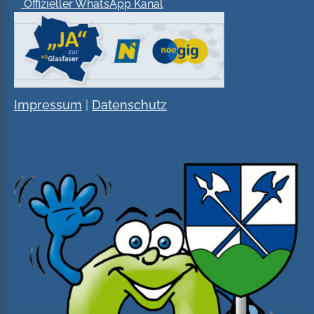
Offizieller WhatsApp Kanal
Impressum
|
Datenschutz