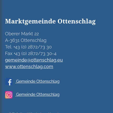
Marktgemeinde Ottenschlag
Oberer Markt 22
A-3631 Ottenschlag
Tel. +43 (0) 2872/73 30
Fax +43 (0) 2872/73 30-4
gemeinde@ottenschlag.eu
www.ottenschlag.com
Gemeinde Ottenschlag
Gemeinde Ottenschlag