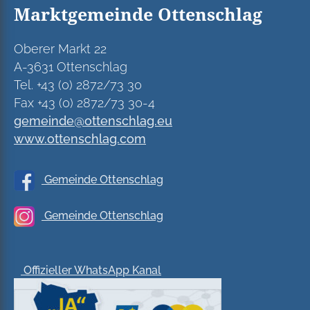
Marktgemeinde Ottenschlag
Oberer Markt 22
A-3631 Ottenschlag
Tel. +43 (0) 2872/73 30
Fax +43 (0) 2872/73 30-4
gemeinde@ottenschlag.eu
www.ottenschlag.com
Gemeinde Ottenschlag
Gemeinde Ottenschlag
Offizieller WhatsApp Kanal