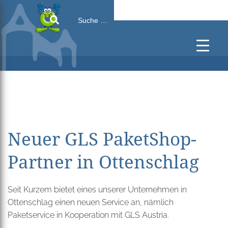
Search
for:
Neuer GLS PaketShop-
Partner in Ottenschlag
Seit Kurzem bietet eines unserer Unternehmen in
Ottenschlag einen neuen Service an, nämlich
Paketservice in Kooperation mit GLS Austria.