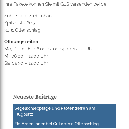
Ihre Pakete können Sie mit GLS versenden bei der
Schlosserei Siebenhandl
Spitzerstraße 3
3631 Ottenschlag
Öffnungszeiten:
Mo, Di, Do, Fr: 08:00-12:00 14:00-17:00 Uhr
Mi: 08:00 – 12:00 Uhr
Sa: 08:30 – 12:00 Uhr
Neueste Beiträge
Segelschlepptage und Pilotentreffen am
Flugplatz
Ein Amerikaner bei Guitarreria Ottenschlag