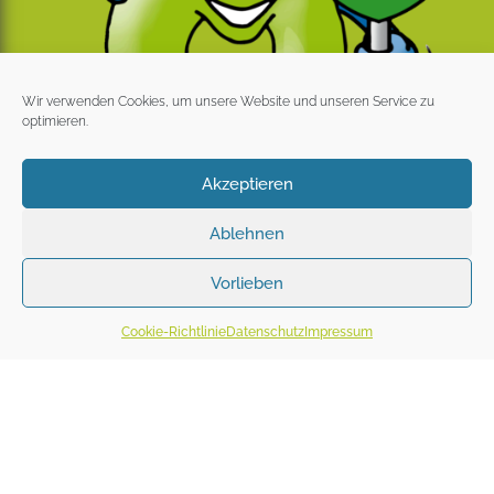
Wir verwenden Cookies, um unsere Website und unseren Service zu
optimieren.
Akzeptieren
Ablehnen
Vorlieben
Cookie-Richtlinie
Datenschutz
Impressum