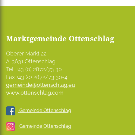
Marktgemeinde Ottenschlag
Oberer Markt 22
A-3631 Ottenschlag
Tel. +43 (0) 2872/73 30
Fax +43 (0) 2872/73 30-4
gemeinde@ottenschlag.eu
www.ottenschlag.com
Gemeinde Ottenschlag
Gemeinde Ottenschlag