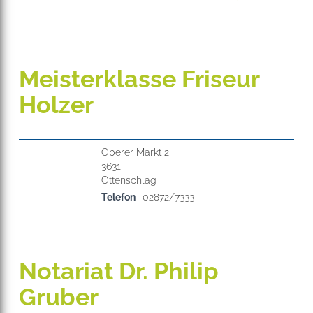
Meisterklasse Friseur
Holzer
Oberer Markt 2
3631
Telefon
02872/7333
Notariat Dr. Philip
Gruber