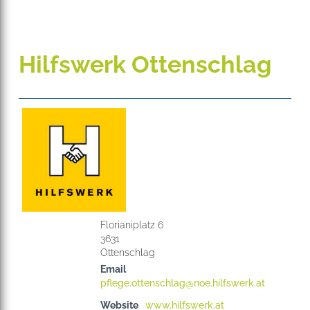
Hilfswerk Ottenschlag
Florianiplatz 6
3631
Email
pflege.ottenschlag@noe.hilfswerk.at
Website
www.hilfswerk.at