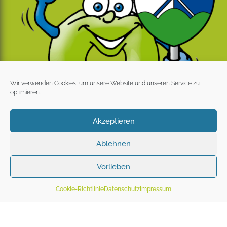
Wir verwenden Cookies, um unsere Website und unseren Service zu
optimieren.
Akzeptieren
Ablehnen
Vorlieben
Cookie-Richtlinie
Datenschutz
Impressum