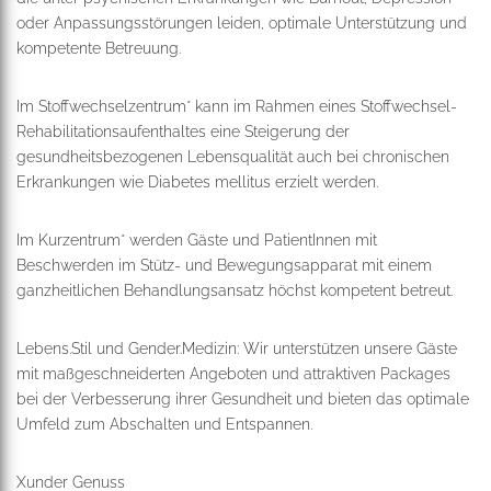
oder Anpassungsstörungen leiden, optimale Unterstützung und
kompetente Betreuung.
Im Stoffwechselzentrum* kann im Rahmen eines Stoffwechsel-
Rehabilitationsaufenthaltes eine Steigerung der
gesundheitsbezogenen Lebensqualität auch bei chronischen
Erkrankungen wie Diabetes mellitus erzielt werden.
Im Kurzentrum* werden Gäste und PatientInnen mit
Beschwerden im Stütz- und Bewegungsapparat mit einem
ganzheitlichen Behandlungsansatz höchst kompetent betreut.
Lebens.Stil und Gender.Medizin: Wir unterstützen unsere Gäste
mit maßgeschneiderten Angeboten und attraktiven Packages
bei der Verbesserung ihrer Gesundheit und bieten das optimale
Umfeld zum Abschalten und Entspannen.
Xunder Genuss