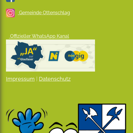
Gemeinde Ottenschlag
Offizieller WhatsApp Kanal
Impressum
|
Datenschutz