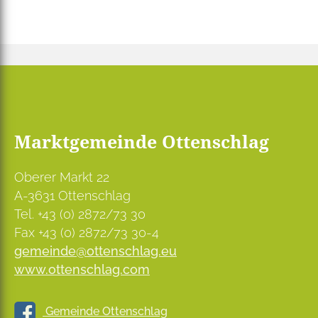
Marktgemeinde Ottenschlag
Oberer Markt 22
A-3631 Ottenschlag
Tel. +43 (0) 2872/73 30
Fax +43 (0) 2872/73 30-4
gemeinde@ottenschlag.eu
www.ottenschlag.com
Gemeinde Ottenschlag