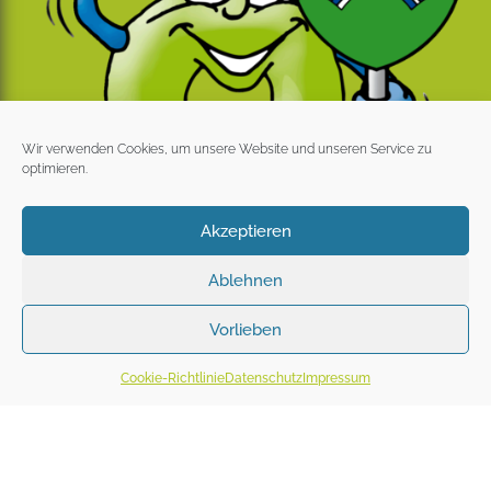
Wir verwenden Cookies, um unsere Website und unseren Service zu
optimieren.
Akzeptieren
Ablehnen
Vorlieben
Cookie-Richtlinie
Datenschutz
Impressum