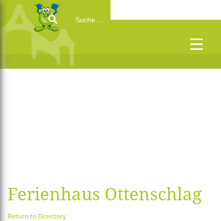
Search
for:
Ferienhaus Ottenschlag
Return to Directory