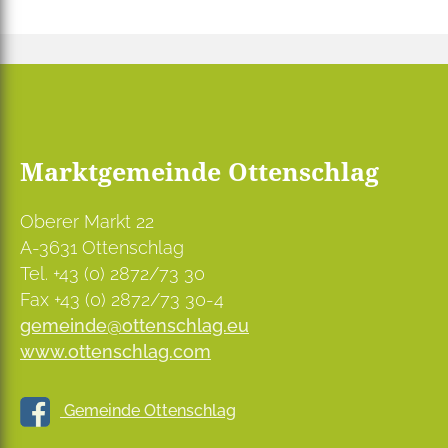
Marktgemeinde Ottenschlag
Oberer Markt 22
A-3631 Ottenschlag
Tel. +43 (0) 2872/73 30
Fax +43 (0) 2872/73 30-4
gemeinde@ottenschlag.eu
www.ottenschlag.com
Gemeinde Ottenschlag