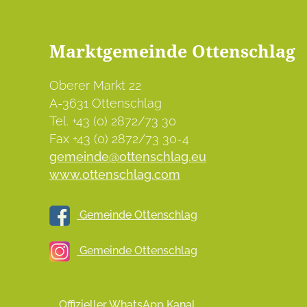
Marktgemeinde Ottenschlag
Oberer Markt 22
A-3631 Ottenschlag
Tel. +43 (0) 2872/73 30
Fax +43 (0) 2872/73 30-4
gemeinde@ottenschlag.eu
www.ottenschlag.com
Gemeinde Ottenschlag
Gemeinde Ottenschlag
Offizieller WhatsApp Kanal