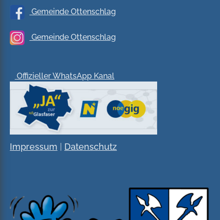
Gemeinde Ottenschlag
Gemeinde Ottenschlag
Offizieller WhatsApp Kanal
Impressum
|
Datenschutz