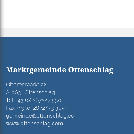
Marktgemeinde Ottenschlag
Oberer Markt 22
A-3631 Ottenschlag
Tel. +43 (0) 2872/73 30
Fax +43 (0) 2872/73 30-4
gemeinde@ottenschlag.eu
www.ottenschlag.com