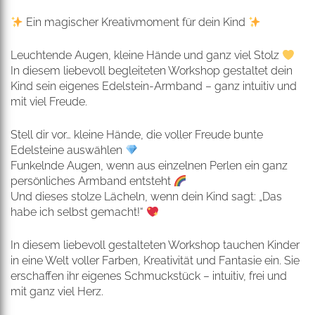
Ein magischer Kreativmoment für dein Kind
Leuchtende Augen, kleine Hände und ganz viel Stolz
In diesem liebevoll begleiteten Workshop gestaltet dein
Kind sein eigenes Edelstein-Armband – ganz intuitiv und
mit viel Freude.
Stell dir vor… kleine Hände, die voller Freude bunte
Edelsteine auswählen
Funkelnde Augen, wenn aus einzelnen Perlen ein ganz
persönliches Armband entsteht
Und dieses stolze Lächeln, wenn dein Kind sagt: „Das
habe ich selbst gemacht!“
In diesem liebevoll gestalteten Workshop tauchen Kinder
in eine Welt voller Farben, Kreativität und Fantasie ein. Sie
erschaffen ihr eigenes Schmuckstück – intuitiv, frei und
mit ganz viel Herz.