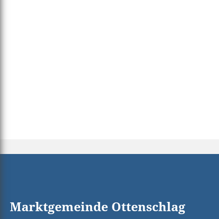
Marktgemeinde Ottenschlag