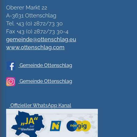
Oberer Markt 22
A-3631 Ottenschlag
Tel. +43 (0) 2872/73 30
Fax +43 (0) 2872/73 30-4
gemeinde@ottenschlag.eu
www.ottenschlag.com
Gemeinde Ottenschlag
Gemeinde Ottenschlag
Offizieller WhatsApp Kanal