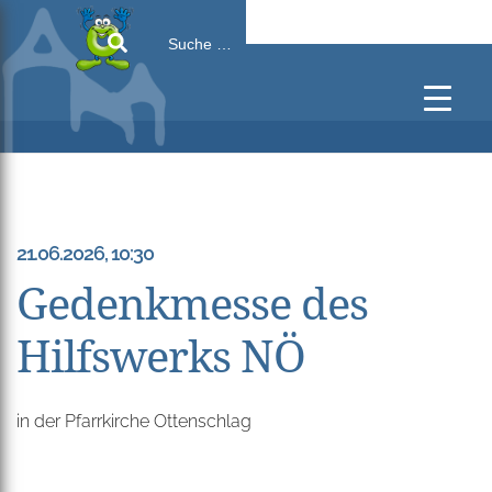
Search
for:
21.06.2026, 10:30
Gedenkmesse des
Hilfswerks NÖ
in der Pfarrkirche Ottenschlag