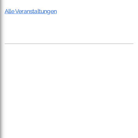
Alle Veranstaltungen