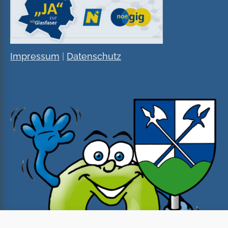
Impressum
|
Datenschutz