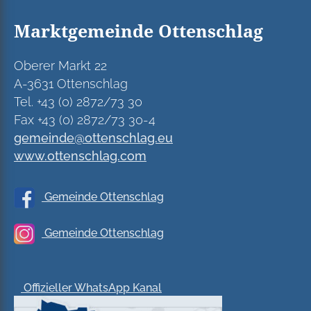
Marktgemeinde Ottenschlag
Oberer Markt 22
A-3631 Ottenschlag
Tel. +43 (0) 2872/73 30
Fax +43 (0) 2872/73 30-4
gemeinde@ottenschlag.eu
www.ottenschlag.com
Gemeinde Ottenschlag
Gemeinde Ottenschlag
Offizieller WhatsApp Kanal