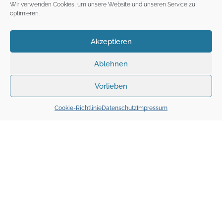
Wir verwenden Cookies, um unsere Website und unseren Service zu
optimieren.
Akzeptieren
Ablehnen
Vorlieben
Cookie-Richtlinie
Datenschutz
Impressum