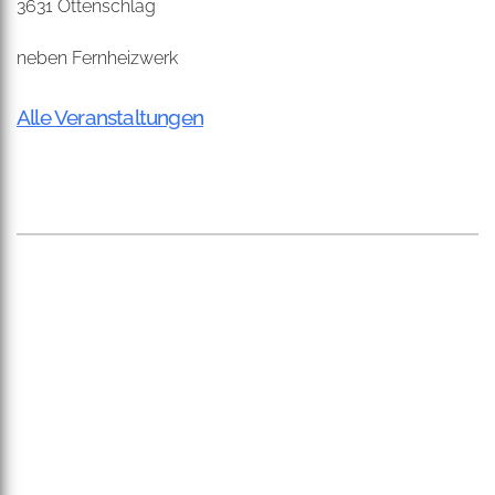
3631 Ottenschlag
neben Fernheizwerk
Alle Veranstaltungen