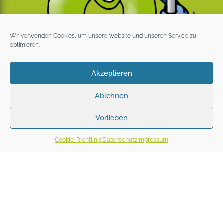
Wir verwenden Cookies, um unsere Website und unseren Service zu
optimieren.
Akzeptieren
Ablehnen
Vorlieben
Cookie-Richtlinie
Datenschutz
Impressum