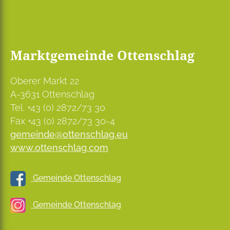
Marktgemeinde Ottenschlag
Oberer Markt 22
A-3631 Ottenschlag
Tel. +43 (0) 2872/73 30
Fax +43 (0) 2872/73 30-4
gemeinde@ottenschlag.eu
www.ottenschlag.com
Gemeinde Ottenschlag
Gemeinde Ottenschlag