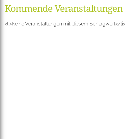
Kommende Veranstaltungen
<li>Keine Veranstaltungen mit diesem Schlagwort</li>