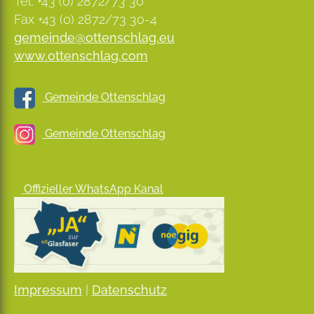
Tel. +43 (0) 2872/73 30
Fax +43 (0) 2872/73 30-4
gemeinde@ottenschlag.eu
www.ottenschlag.com
Gemeinde Ottenschlag
Gemeinde Ottenschlag
Offizieller WhatsApp Kanal
Impressum
|
Datenschutz