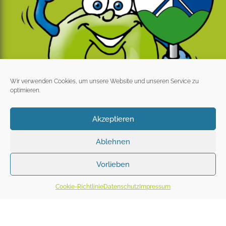
Wir verwenden Cookies, um unsere Website und unseren Service zu
optimieren.
Akzeptieren
Ablehnen
Vorlieben
Cookie-Richtlinie
Datenschutz
Impressum