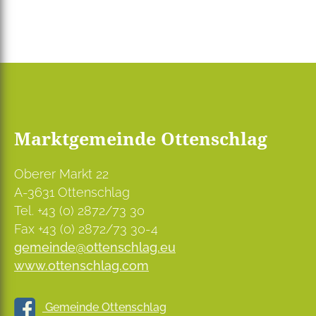
Marktgemeinde Ottenschlag
Oberer Markt 22
A-3631 Ottenschlag
Tel. +43 (0) 2872/73 30
Fax +43 (0) 2872/73 30-4
gemeinde@ottenschlag.eu
www.ottenschlag.com
Gemeinde Ottenschlag