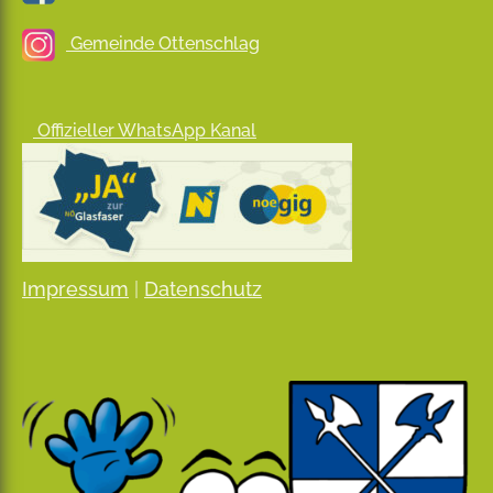
Gemeinde Ottenschlag
Offizieller WhatsApp Kanal
Impressum
|
Datenschutz