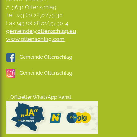
A-3631 Ottenschlag
Tel. +43 (0) 2872/73 30
Fax +43 (0) 2872/73 30-4
gemeinde@ottenschlag.eu
www.ottenschlag.com
Gemeinde Ottenschlag
Gemeinde Ottenschlag
Offizieller WhatsApp Kanal