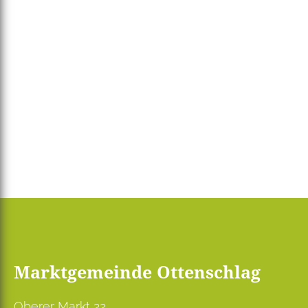
Marktgemeinde Ottenschlag
Oberer Markt 22