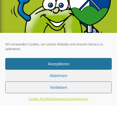
Wir verwenden Cookies, um unsere Website und unseren Service zu
optimieren.
Akzeptieren
Ablehnen
Vorlieben
Cookie-Richtlinie
Datenschutz
Impressum