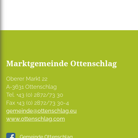
Marktgemeinde Ottenschlag
Oberer Markt 22
A-3631 Ottenschlag
Tel. +43 (0) 2872/73 30
Fax +43 (0) 2872/73 30-4
gemeinde@ottenschlag.eu
www.ottenschlag.com
Gemeinde Ottenschlag