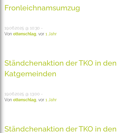
Fronleichnamsumzug
19.06.2025 @ 10:30 -
Von
ottenschlag
, vor
1 Jahr
Ständchenaktion der TKO in den
Katgemeinden
19.06.2025 @ 13:00 -
Von
ottenschlag
, vor
1 Jahr
Ständchenaktion der TKO in den