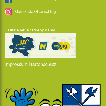
Gemeinde Ottenschlag
Offizieller WhatsApp Kanal
Impressum
|
Datenschutz