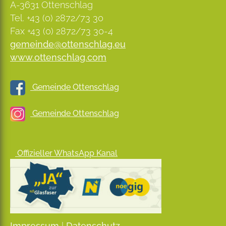
A-3631 Ottenschlag
Tel. +43 (0) 2872/73 30
Fax +43 (0) 2872/73 30-4
gemeinde@ottenschlag.eu
www.ottenschlag.com
Gemeinde Ottenschlag
Gemeinde Ottenschlag
Offizieller WhatsApp Kanal
Impressum
|
Datenschutz