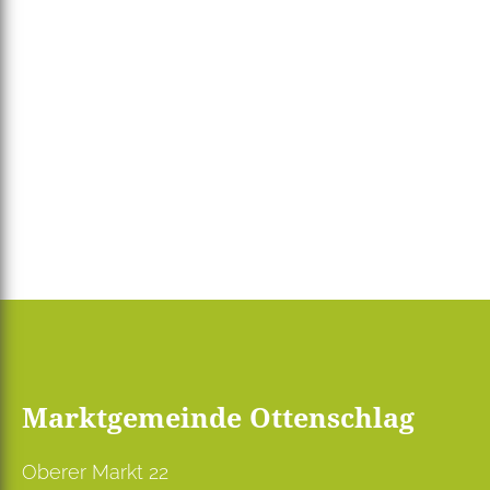
Marktgemeinde Ottenschlag
Oberer Markt 22