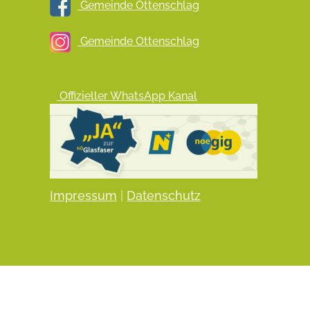
Gemeinde Ottenschlag
Gemeinde Ottenschlag
Offizieller WhatsApp Kanal
Impressum
|
Datenschutz