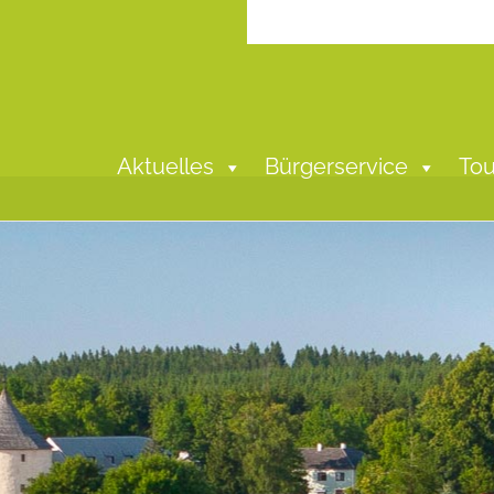
Aktuelles
Bürgerservice
Tou