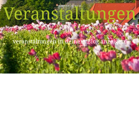
Veranstaltungen
veranstaltungen in deinem Blog anzeigen.