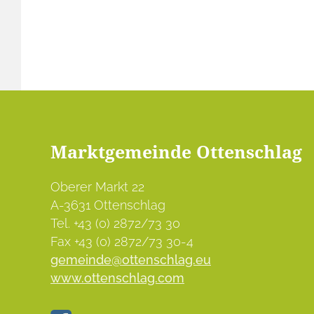
Marktgemeinde Ottenschlag
Oberer Markt 22
A-3631 Ottenschlag
Tel. +43 (0) 2872/73 30
Fax +43 (0) 2872/73 30-4
gemeinde@ottenschlag.eu
www.ottenschlag.com