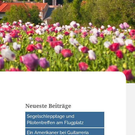
Neueste Beiträge
Segelschlepptage und
Pilotentreffen am Flugplatz
Ein Amerikaner bei Guitarreria